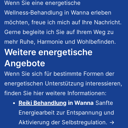
Wenn Sie eine energetische
Wellness‑Behandlung in Wanna erleben
möchten, freue ich mich auf Ihre Nachricht.
Gerne begleite ich Sie auf Ihrem Weg zu
mehr Ruhe, Harmonie und Wohlbefinden.
Weitere energetische
Angebote
Wenn Sie sich für bestimmte Formen der
energetischen Unterstützung interessieren,
finden Sie hier weitere Informationen:
Reiki Behandlung
in Wanna
Sanfte
Energiearbeit zur Entspannung und
Aktivierung der Selbstregulation. →