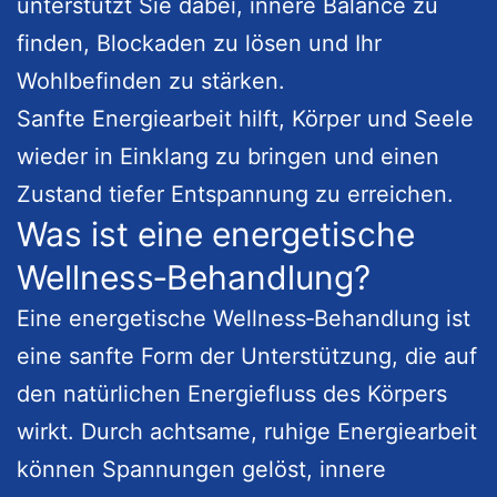
unterstützt Sie dabei, innere Balance zu
finden, Blockaden zu lösen und Ihr
Wohlbefinden zu stärken.
Sanfte Energiearbeit hilft, Körper und Seele
wieder in Einklang zu bringen und einen
Zustand tiefer Entspannung zu erreichen.
Was ist eine energetische
Wellness‑Behandlung?
Eine energetische Wellness‑Behandlung ist
eine sanfte Form der Unterstützung, die auf
den natürlichen Energiefluss des Körpers
wirkt. Durch achtsame, ruhige Energiearbeit
können Spannungen gelöst, innere