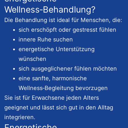
Wellness‑Behandlung?
Die Behandlung ist ideal für Menschen, die:
sich erschöpft oder gestresst fühlen
innere Ruhe suchen
energetische Unterstützung
wünschen
sich ausgeglichener fühlen möchten
eine sanfte, harmonische
Wellness‑Begleitung bevorzugen
Sie ist für Erwachsene jeden Alters
geeignet und lässt sich gut in den Alltag
integrieren.
Energetische