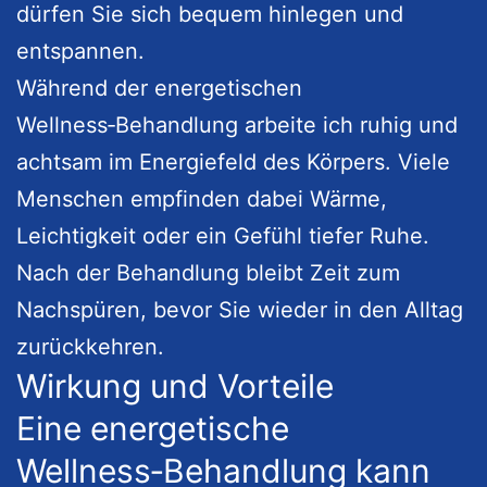
dürfen Sie sich bequem hinlegen und
entspannen.
Während der energetischen
Wellness‑Behandlung arbeite ich ruhig und
achtsam im Energiefeld des Körpers. Viele
Menschen empfinden dabei Wärme,
Leichtigkeit oder ein Gefühl tiefer Ruhe.
Nach der Behandlung bleibt Zeit zum
Nachspüren, bevor Sie wieder in den Alltag
zurückkehren.
Wirkung und Vorteile
Eine energetische
Wellness‑Behandlung kann