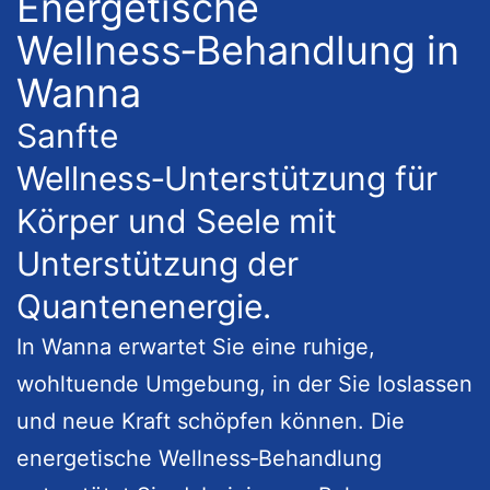
Energetische
Wellness‑Behandlung in
Wanna
Sanfte
Wellness‑Unterstützung für
Körper und Seele mit
Unterstützung der
Quantenenergie.
In Wanna erwartet Sie eine ruhige,
wohltuende Umgebung, in der Sie loslassen
und neue Kraft schöpfen können. Die
energetische Wellness‑Behandlung