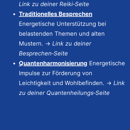
Link zu deiner Reiki‑Seite
Traditionelles Besprechen
Energetische Unterstützung bei
belastenden Themen und alten
Mustern. →
Link zu deiner
Besprechen‑Seite
Quantenharmonisierung
Energetische
Impulse zur Förderung von
Leichtigkeit und Wohlbefinden. →
Link
zu deiner Quantenheilungs‑Seite