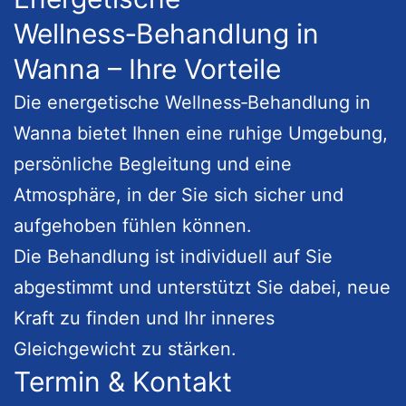
Wellness‑Behandlung in
Wanna – Ihre Vorteile
Die energetische Wellness‑Behandlung in
Wanna bietet Ihnen eine ruhige Umgebung,
persönliche Begleitung und eine
Atmosphäre, in der Sie sich sicher und
aufgehoben fühlen können.
Die Behandlung ist individuell auf Sie
abgestimmt und unterstützt Sie dabei, neue
Kraft zu finden und Ihr inneres
Gleichgewicht zu stärken.
Termin & Kontakt