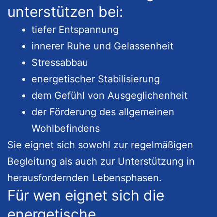
unterstützen bei:
tiefer Entspannung
innerer Ruhe und Gelassenheit
Stressabbau
energetischer Stabilisierung
dem Gefühl von Ausgeglichenheit
der Förderung des allgemeinen
Wohlbefindens
Sie eignet sich sowohl zur regelmäßigen
Begleitung als auch zur Unterstützung in
herausfordernden Lebensphasen.
Für wen eignet sich die
energetische