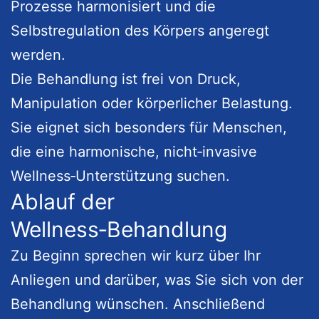
Prozesse harmonisiert und die
Selbstregulation des Körpers angeregt
werden.
Die Behandlung ist frei von Druck,
Manipulation oder körperlicher Belastung.
Sie eignet sich besonders für Menschen,
die eine harmonische, nicht‑invasive
Wellness‑Unterstützung suchen.
Ablauf der
Wellness‑Behandlung
Zu Beginn sprechen wir kurz über Ihr
Anliegen und darüber, was Sie sich von der
Behandlung wünschen. Anschließend